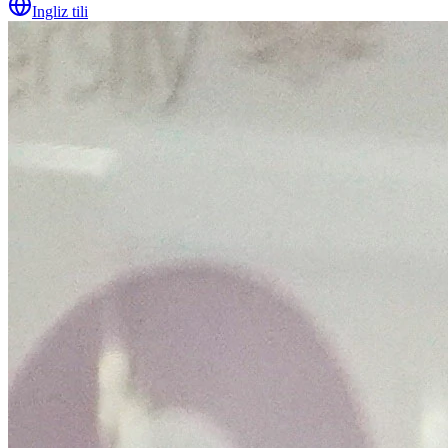
Ingliz tili