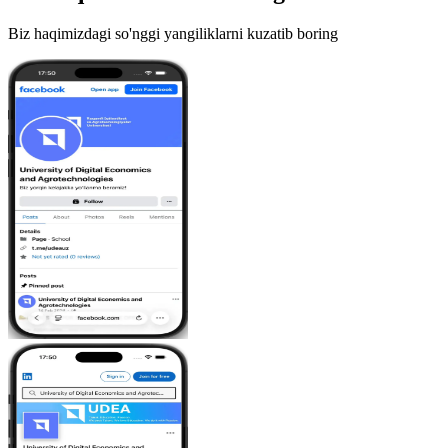
Biz haqimizdagi so'nggi yangiliklarni kuzatib boring